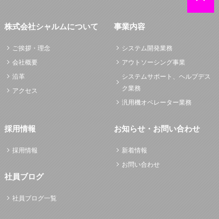
株式会社シャルムについて
事業内容
ご挨拶・理念
システム開発業務
会社概要
アウトソーシング事業
沿革
システムサポート、ヘルプデス
ク業務
アクセス
汎用機オペレーター業務
採用情報
お知らせ・お問い合わせ
採用情報
新着情報
お問い合わせ
社員ブログ
社員ブログ一覧