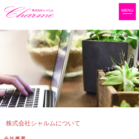
株式会社シャルムについて
会社概要