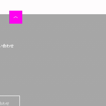
い合わせ
合わせ