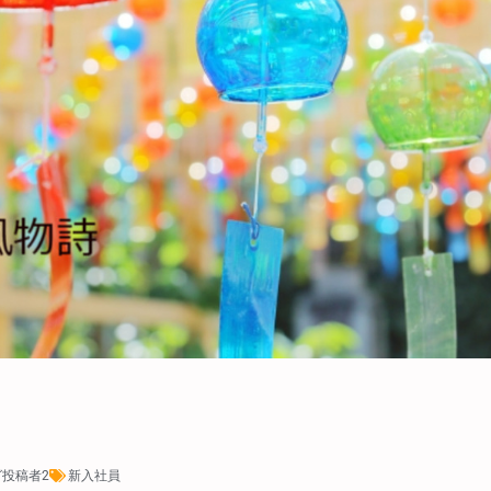
投稿者2
新入社員