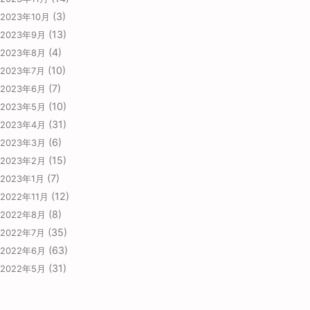
(3)
2023年10月
(13)
2023年9月
(4)
2023年8月
(10)
2023年7月
(7)
2023年6月
(10)
2023年5月
(31)
2023年4月
(6)
2023年3月
(15)
2023年2月
(7)
2023年1月
(12)
2022年11月
(8)
2022年8月
(35)
2022年7月
(63)
2022年6月
(31)
2022年5月