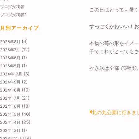
ブログ投稿者
この日はとっても暑く
ブログ投稿者2
すっごくかわいい！お
月別アーカイブ
(6)
2025年8月
本物の苺の形をイメー
(12)
2025年7月
子でこれがとってもさ
(1)
2025年6月
(1)
2025年5月
かき氷は全部で3種類
(3)
2024年12月
(2)
2024年9月
(10)
2024年8月
(21)
2024年7月
(18)
2024年6月
Prev
北の丸公園に行きま
(40)
2024年5月
(25)
2024年4月
(1)
2024年3月
(14)
2023年11月