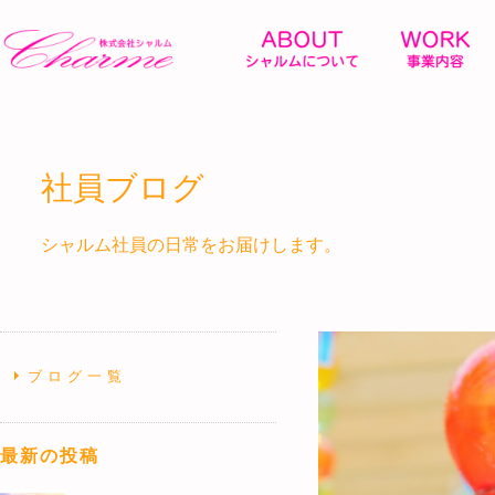
社員ブログ
シャルム社員の日常をお届けします。
ブログ一覧
最新の投稿