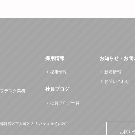
採用情報
お知らせ・お問
採用情報
新着情報
お問い合わせ
社員ブログ
プデスク業務
社員ブログ一覧
東京都新宿区百人町2-2-5 パティオ竹内201
お問い