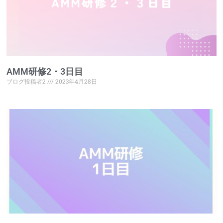
AMM研修2・3日目
ブログ投稿者2
2023年4月28日