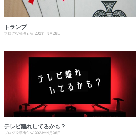
トランプ
ブログ投稿者2
2023年4月28日
テレビ離れしてるかも？
ブログ投稿者2
2023年4月28日