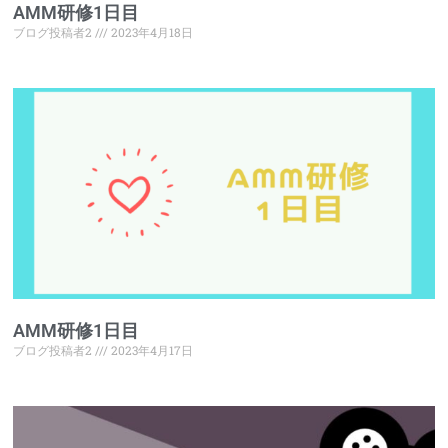
AMM研修1日目
ブログ投稿者2
2023年4月18日
AMM研修1日目
ブログ投稿者2
2023年4月17日