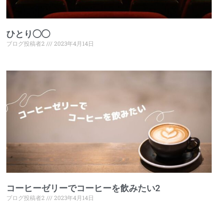
ひとり◯◯
ブログ投稿者2
2023年4月14日
コーヒーゼリーでコーヒーを飲みたい2
ブログ投稿者2
2023年4月14日