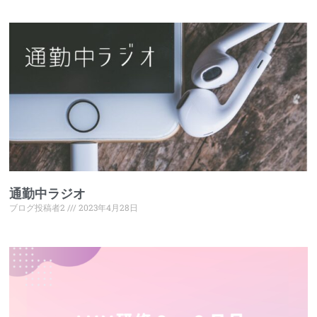
通勤中ラジオ
ブログ投稿者2
2023年4月28日