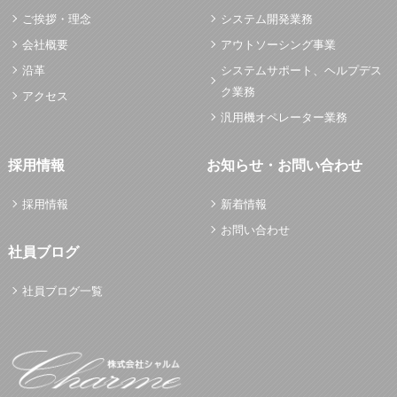
ご挨拶・理念
システム開発業務
会社概要
アウトソーシング事業
沿革
システムサポート、ヘルプデス
ク業務
アクセス
汎用機オペレーター業務
採用情報
お知らせ・お問い合わせ
採用情報
新着情報
お問い合わせ
社員ブログ
社員ブログ一覧