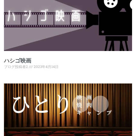
ハシゴ映画
ブログ投稿者2
2023年4月14日