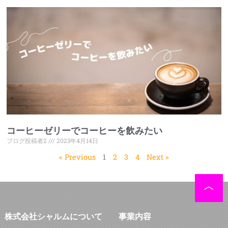
コーヒーゼリーでコーヒーを飲みたい
ブログ投稿者2
2023年4月14日
« Previous
1
2
3
4
Next »
株式会社シャルムについて
事業内容