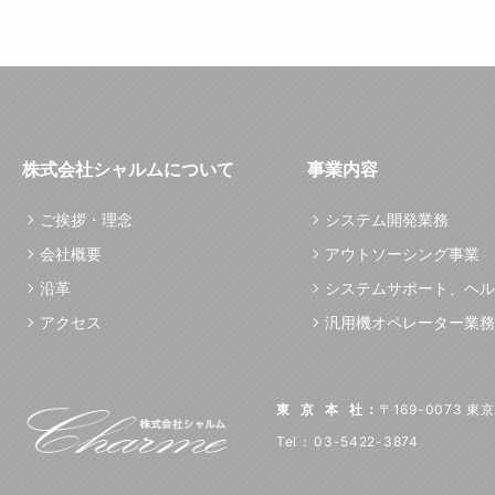
株式会社シャルムについて
事業内容
ご挨拶・理念
システム開発業務
会社概要
アウトソーシング事業
沿革
システムサポート、ヘル
アクセス
汎用機オペレーター業務
東京本社
：
〒169-0073 
Tel
：
03-5422-3874