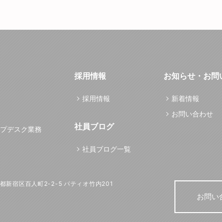
採用情報
お知らせ・お問
採用情報
新着情報
お問い合わせ
社員ブログ
プデスク業務
社員ブログ一覧
東京都新宿区百人町2-2-5 パティオ竹内201
お問い