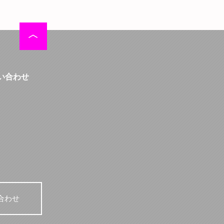
い合わせ
合わせ