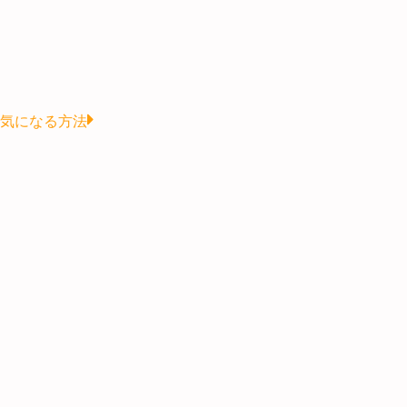
Next
気になる方法