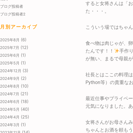
すると女将さんは「お
ブログ投稿者
た・・・。
ブログ投稿者2
月別アーカイブ
こういう場ではちゃん
(6)
2025年8月
食べ物は肉じゃが、卵
(12)
2025年7月
たんです！！
手作
(1)
2025年6月
が無い、まるで母親が
(1)
2025年5月
(3)
2024年12月
社長とはここの料理は
(2)
2024年9月
Python等）の貴
(10)
2024年8月
(21)
2024年7月
最近仕事やプライベー
(18)
2024年6月
元気になりました。あ
(40)
2024年5月
(25)
2024年4月
女将さんがお母さんみ
(1)
2024年3月
ちゃんとお酒を頼もう
(14)
2023年11月