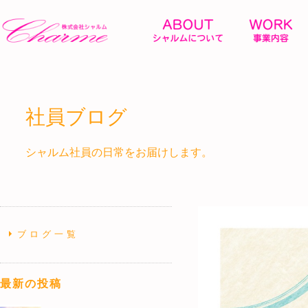
社員ブログ
シャルム社員の日常をお届けします。
ブログ一覧
最新の投稿