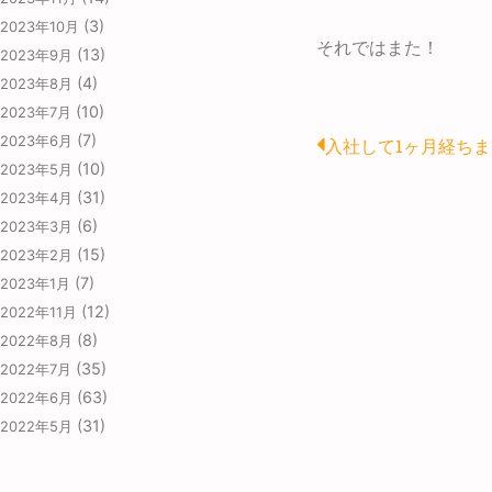
(3)
2023年10月
それではまた！
(13)
2023年9月
(4)
2023年8月
(10)
2023年7月
Prev
(7)
2023年6月
入社して1ヶ月経ち
(10)
2023年5月
(31)
2023年4月
(6)
2023年3月
(15)
2023年2月
(7)
2023年1月
(12)
2022年11月
(8)
2022年8月
(35)
2022年7月
(63)
2022年6月
(31)
2022年5月