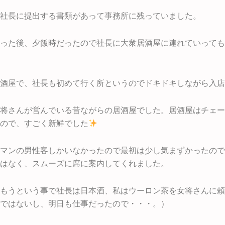
社長に提出する書類があって事務所に残っていました。
った後、夕飯時だったので社長に大衆居酒屋に連れていっても
酒屋で、社長も初めて行く所というのでドキドキしながら入店
将さんが営んでいる昔ながらの居酒屋でした。居酒屋はチェー
ので、すごく新鮮でした
マンの男性客しかいなかったので最初は少し気まずかったので
はなく、スムーズに席に案内してくれました。
もうという事で社長は日本酒、私はウーロン茶を女将さんに頼
ではないし、明日も仕事だったので・・・。）