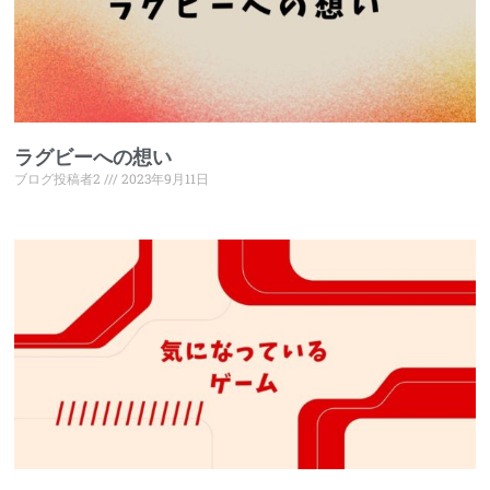
ラグビーへの想い
ブログ投稿者2
2023年9月11日