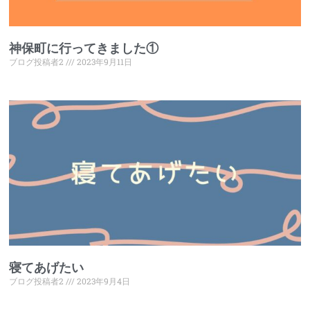
神保町に行ってきました①
ブログ投稿者2
2023年9月11日
寝てあげたい
ブログ投稿者2
2023年9月4日