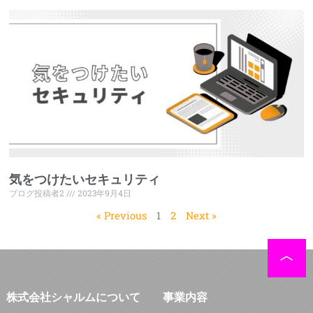
気をつけたいセキュリティ
ブログ投稿者2
2023年9月4日
« Previous
1
2
Next »
株式会社シャルムについて
事業内容