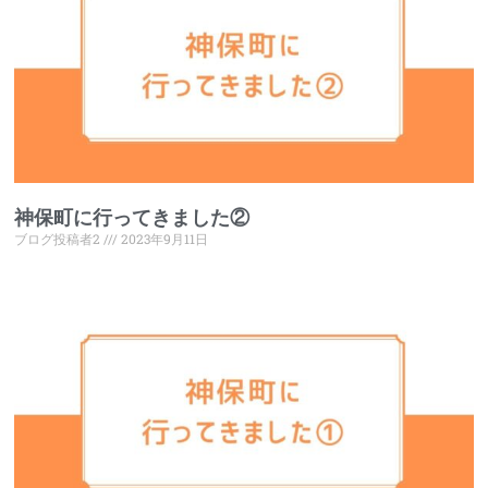
神保町に行ってきました②
ブログ投稿者2
2023年9月11日