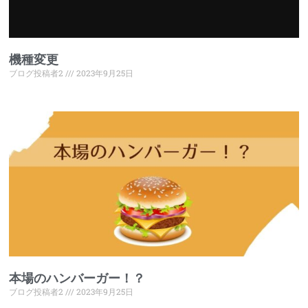
機種変更
ブログ投稿者2
2023年9月25日
本場のハンバーガー！？
ブログ投稿者2
2023年9月25日