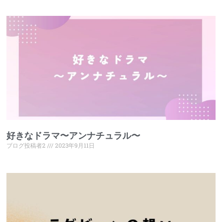
好きなドラマ〜アンナチュラル〜
ブログ投稿者2
2023年9月11日