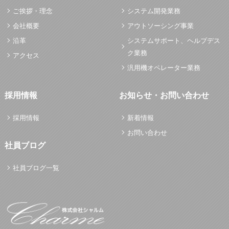
ご挨拶・理念
システム開発業務
会社概要
アウトソーシング事業
沿革
システムサポート、ヘルプデス
ク業務
アクセス
汎用機オペレーター業務
採用情報
お知らせ・お問い合わせ
採用情報
新着情報
お問い合わせ
社員ブログ
社員ブログ一覧