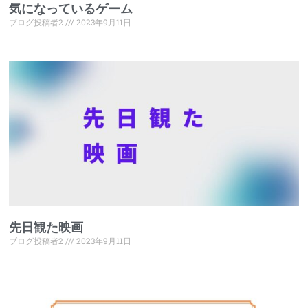
気になっているゲーム
ブログ投稿者2
2023年9月11日
先日観た映画
ブログ投稿者2
2023年9月11日