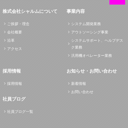
株式会社シャルムについて
事業内容
ご挨拶・理念
システム開発業務
会社概要
アウトソーシング事業
沿革
システムサポート、ヘルプデス
ク業務
アクセス
汎用機オペレーター業務
採用情報
お知らせ・お問い合わせ
採用情報
新着情報
お問い合わせ
社員ブログ
社員ブログ一覧