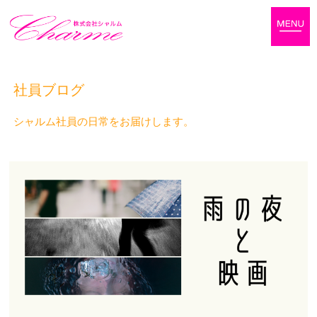
社員ブログ
シャルム社員の日常をお届けします。