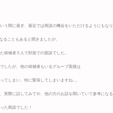
いう間に過ぎ、最近では商談の機会をいただけるようにもなり
になることもあると聞きましたが、
た候補者５人で対面での面談でした。
でしたが、他の候補者もいるグループ面接は
ってしまい、特に緊張してしまいますね…。
、実際に話してみてや、他の方のお話を聞いていて参考になる
った商談でした！