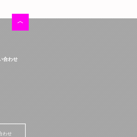
い合わせ
合わせ