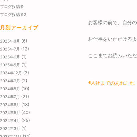
ブログ投稿者
ブログ投稿者2
お客様の前で、自分の
月別アーカイブ
お仕事をいただけるよ
(6)
2025年8月
(12)
2025年7月
ここまでお読みいただ
(1)
2025年6月
(1)
2025年5月
(3)
2024年12月
Prev
(2)
2024年9月
入社までのあれこれ
(10)
2024年8月
(21)
2024年7月
(18)
2024年6月
(40)
2024年5月
(25)
2024年4月
(1)
2024年3月
(14)
2023年11月