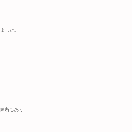
ました。
箇所もあり