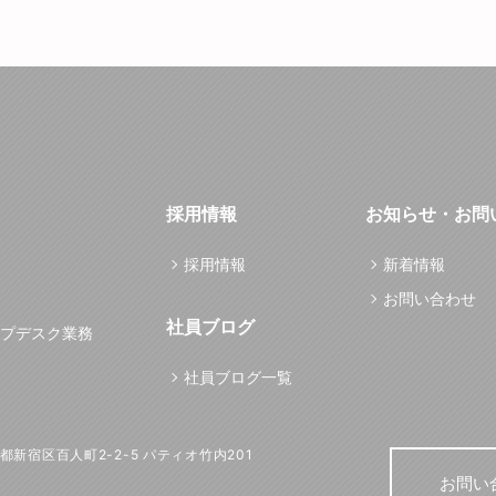
採用情報
お知らせ・お問
採用情報
新着情報
お問い合わせ
社員ブログ
プデスク業務
社員ブログ一覧
東京都新宿区百人町2-2-5 パティオ竹内201
お問い