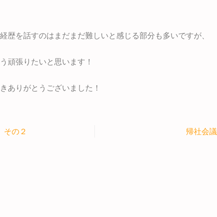
経歴を話すのはまだまだ難しいと感じる部分も多いですが、
う頑張りたいと思います！
きありがとうございました！
 その２
帰社会議