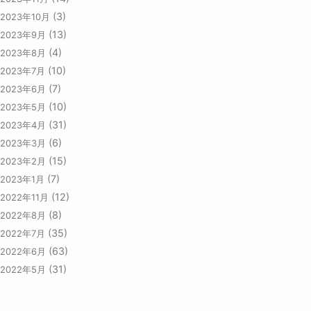
(3)
2023年10月
(13)
2023年9月
(4)
2023年8月
(10)
2023年7月
(7)
2023年6月
(10)
2023年5月
(31)
2023年4月
(6)
2023年3月
(15)
2023年2月
(7)
2023年1月
(12)
2022年11月
(8)
2022年8月
(35)
2022年7月
(63)
2022年6月
(31)
2022年5月