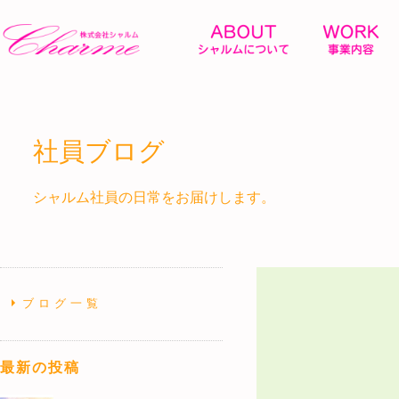
社員ブログ
シャルム社員の日常をお届けします。
ブログ一覧
最新の投稿