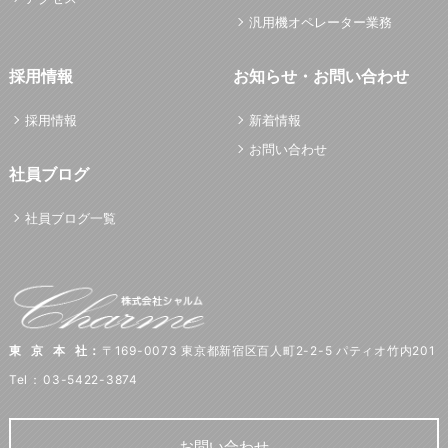
汎用機オペレーター業務
採用情報
お知らせ・お問い合わせ
採用情報
新着情報
お問い合わせ
社員ブログ
社員ブログ一覧
東京本社
：
〒169-0073 東京都新宿区百人町2-2-5 パティオ竹内201
Tel
：
03-5422-3874
お問い合わせ