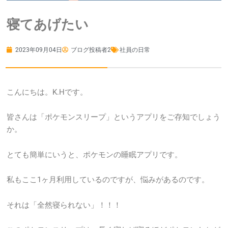
寝てあげたい
2023年09月04日
ブログ投稿者2
社員の日常
こんにちは。K.Hです。
皆さんは「ポケモンスリープ」というアプリをご存知でしょう
か。
とても簡単にいうと、ポケモンの睡眠アプリです。
私もここ1ヶ月利用しているのですが、悩みがあるのです。
それは「全然寝られない」！！！