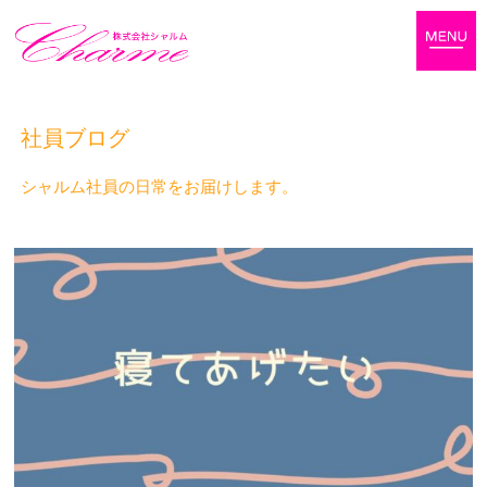
社員ブログ
シャルム社員の日常をお届けします。