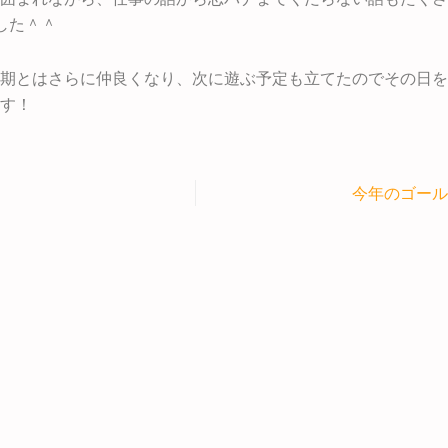
した＾＾
期とはさらに仲良くなり、次に遊ぶ予定も立てたのでその日を
す！
今年のゴール