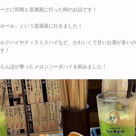
ークに同期と居酒屋に行った時のお話です！
ホール」という居酒屋に行きました！
ルクハイやティラミスハイなど、かわいくて甘いお酒が多いの
す！
らんぼが乗ったメロンソーダハイを頼みました！