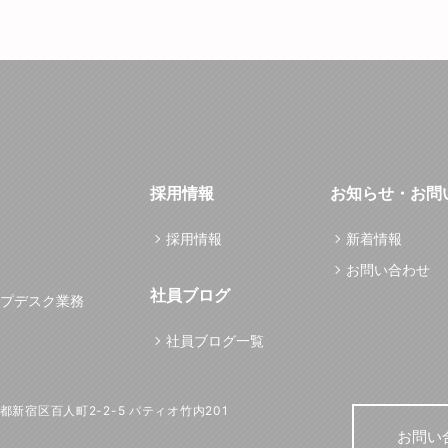
採用情報
お知らせ・お問
採用情報
新着情報
お問い合わせ
社員ブログ
プデスク業務
社員ブログ一覧
東京都新宿区百人町2-2-5 パティオ竹内201
お問い