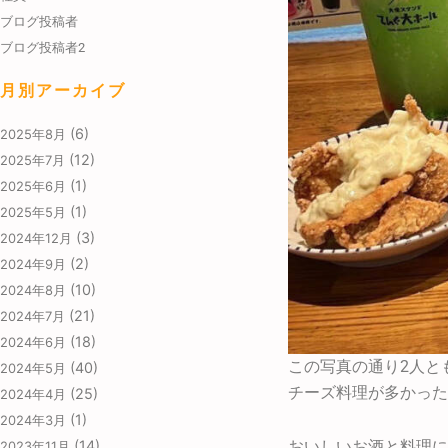
ブログ投稿者
ブログ投稿者2
月別アーカイブ
(6)
2025年8月
(12)
2025年7月
(1)
2025年6月
(1)
2025年5月
(3)
2024年12月
(2)
2024年9月
(10)
2024年8月
(21)
2024年7月
(18)
2024年6月
この写真の通り2人と
(40)
2024年5月
チーズ料理が多かった
(25)
2024年4月
(1)
2024年3月
(14)
おいしいお酒と料理に
2023年11月