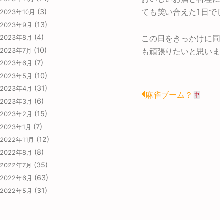
(3)
ても笑い合えた1日で
2023年10月
(13)
2023年9月
(4)
2023年8月
この日をきっかけに同
(10)
2023年7月
も頑張りたいと思いま
(7)
2023年6月
(10)
2023年5月
(31)
2023年4月
Prev
麻雀ブーム？
(6)
2023年3月
(15)
2023年2月
(7)
2023年1月
(12)
2022年11月
(8)
2022年8月
(35)
2022年7月
(63)
2022年6月
(31)
2022年5月