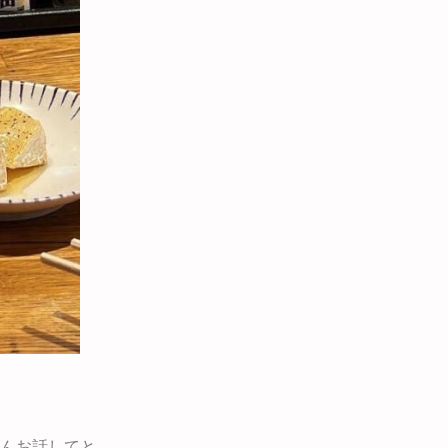
んお話してと