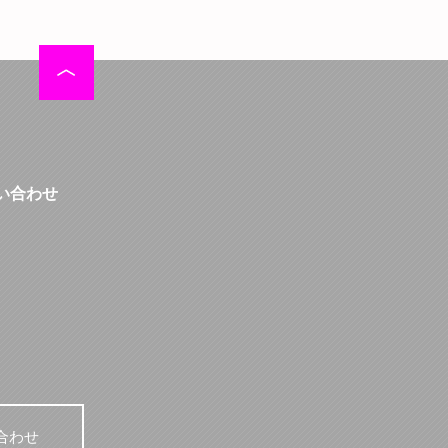
い合わせ
合わせ