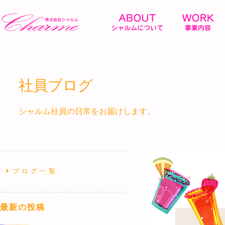
社員ブログ
シャルム社員の日常をお届けします。
ブログ一覧
最新の投稿