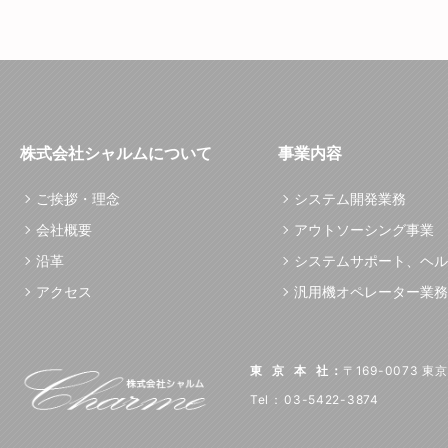
株式会社シャルムについて
事業内容
ご挨拶・理念
システム開発業務
会社概要
アウトソーシング事業
沿革
システムサポート、ヘル
アクセス
汎用機オペレーター業務
東京本社
：
〒169-0073 
Tel
：
03-5422-3874