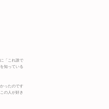
に「これ誰で
を知っている
かったのです
この人が好き