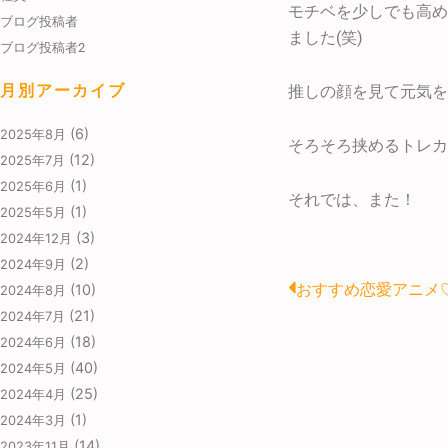
モチベを少しでも高め
ブログ投稿者
ました(笑)
ブログ投稿者2
月別アーカイブ
推しの顔を見て元気を
(6)
2025年8月
そろそろ挟めるトレカ
(12)
2025年7月
(1)
2025年6月
それでは、また！
(1)
2025年5月
(3)
2024年12月
(2)
2024年9月
Prev
おすすめ恋愛アニメ
(10)
2024年8月
(21)
2024年7月
(18)
2024年6月
(40)
2024年5月
(25)
2024年4月
(1)
2024年3月
(14)
2023年11月