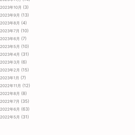
(3)
2023年10月
(13)
2023年9月
(4)
2023年8月
(10)
2023年7月
(7)
2023年6月
(10)
2023年5月
(31)
2023年4月
(6)
2023年3月
(15)
2023年2月
(7)
2023年1月
(12)
2022年11月
(8)
2022年8月
(35)
2022年7月
(63)
2022年6月
(31)
2022年5月