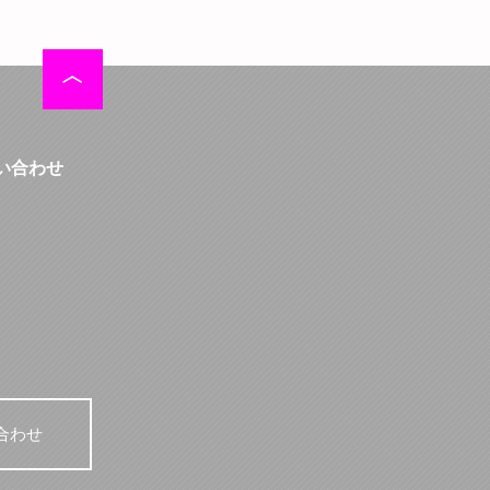
い合わせ
合わせ