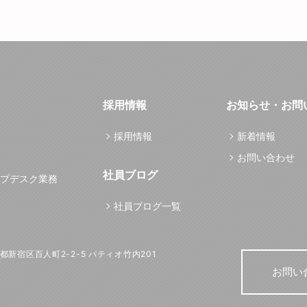
採用情報
お知らせ・お問
採用情報
新着情報
お問い合わせ
社員ブログ
プデスク業務
社員ブログ一覧
東京都新宿区百人町2-2-5 パティオ竹内201
お問い