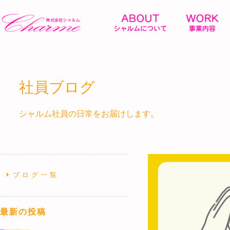
社員ブログ
シャルム社員の日常をお届けします。
ブログ一覧
最新の投稿