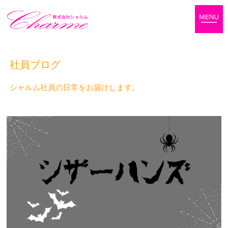
社員ブログ
シャルム社員の日常をお届けします。