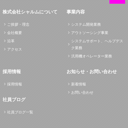
株式会社シャルムについて
事業内容
ご挨拶・理念
システム開発業務
会社概要
アウトソーシング事業
沿革
システムサポート、ヘルプデス
ク業務
アクセス
汎用機オペレーター業務
採用情報
お知らせ・お問い合わせ
採用情報
新着情報
お問い合わせ
社員ブログ
社員ブログ一覧