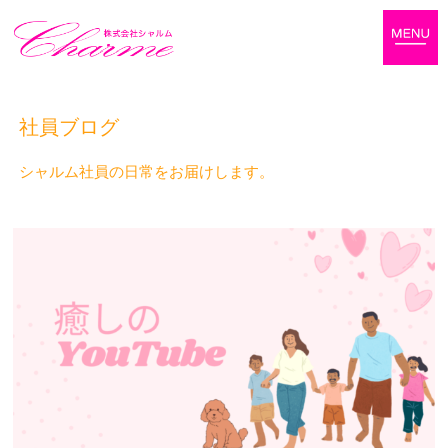
社員ブログ
シャルム社員の日常をお届けします。