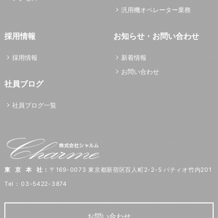
汎用機オペレーター業務
採用情報
お知らせ・お問い合わせ
採用情報
新着情報
お問い合わせ
社員ブログ
社員ブログ一覧
東京本社
：
〒169-0073 東京都新宿区百人町2-2-5 パティオ竹内201
Tel
：
03-5422-3874
お問い合わせ