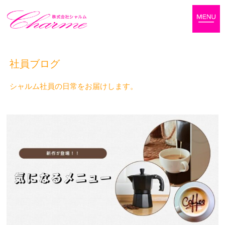
社員ブログ
シャルム社員の日常をお届けします。