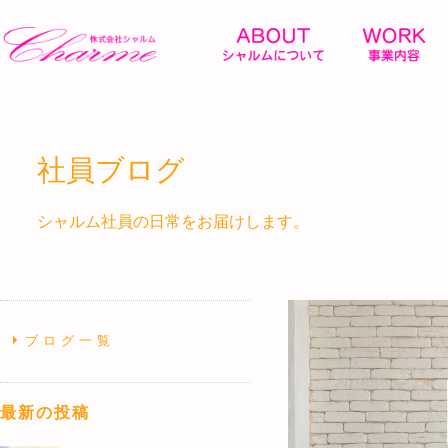
社員ブログ
シャルム社員の日常をお届けします。
ブログ一覧
最新の投稿