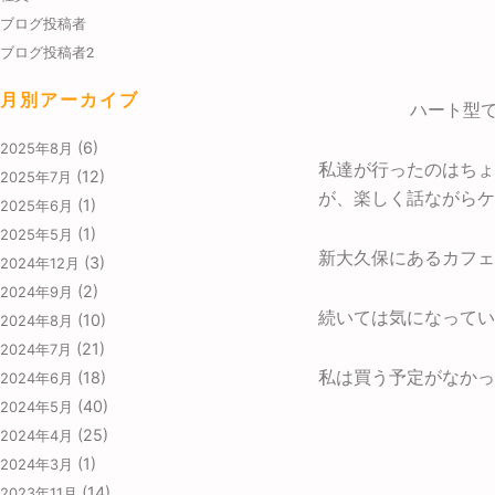
ブログ投稿者
ブログ投稿者2
月別アーカイブ
ハート型
(6)
2025年8月
私達が行ったのはちょ
(12)
2025年7月
が、楽しく話ながらケ
(1)
2025年6月
(1)
2025年5月
新大久保にあるカフェ
(3)
2024年12月
(2)
2024年9月
続いては気になってい
(10)
2024年8月
(21)
2024年7月
私は買う予定がなかっ
(18)
2024年6月
(40)
2024年5月
(25)
2024年4月
(1)
2024年3月
(14)
2023年11月