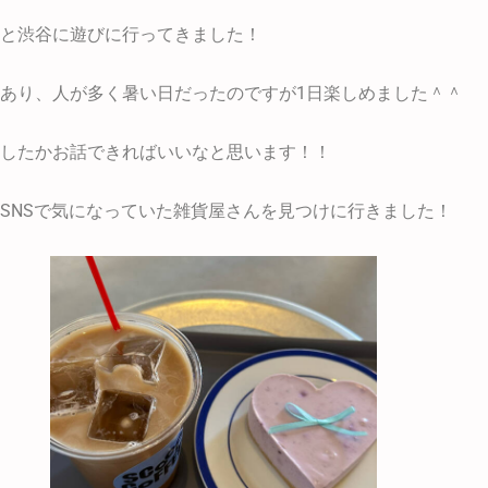
と渋谷に遊びに行ってきました！
あり、人が多く暑い日だったのですが1日楽しめました＾＾
したかお話できればいいなと思います！！
SNSで気になっていた雑貨屋さんを見つけに行きました！