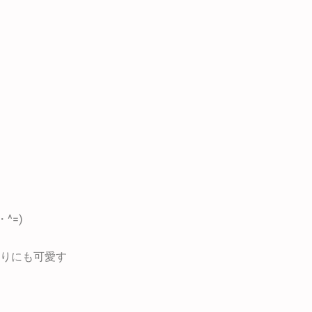
^=)
りにも可愛す