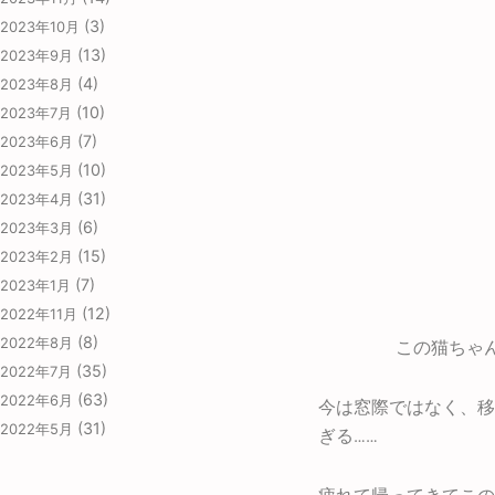
(3)
2023年10月
(13)
2023年9月
(4)
2023年8月
(10)
2023年7月
(7)
2023年6月
(10)
2023年5月
(31)
2023年4月
(6)
2023年3月
(15)
2023年2月
(7)
2023年1月
(12)
2022年11月
(8)
2022年8月
この猫ちゃん
(35)
2022年7月
(63)
2022年6月
今は窓際ではなく、移
(31)
2022年5月
ぎる……