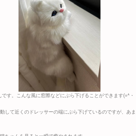
です。こんな風に窓際などにぶら下げることができます(=^・・
動して近くのドレッサーの端にぶら下げているのですが、あま