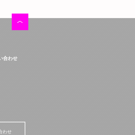
い合わせ
合わせ