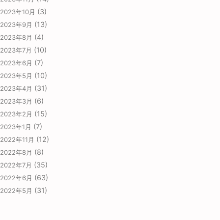
(3)
2023年10月
(13)
2023年9月
(4)
2023年8月
(10)
2023年7月
(7)
2023年6月
(10)
2023年5月
(31)
2023年4月
(6)
2023年3月
(15)
2023年2月
(7)
2023年1月
(12)
2022年11月
(8)
2022年8月
(35)
2022年7月
(63)
2022年6月
(31)
2022年5月