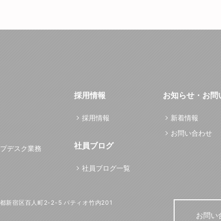
採用情報
お知らせ・お問
採用情報
新着情報
お問い合わせ
社員ブログ
プデスク業務
社員ブログ一覧
東京都新宿区百人町2-2-5 パティオ竹内201
お問い