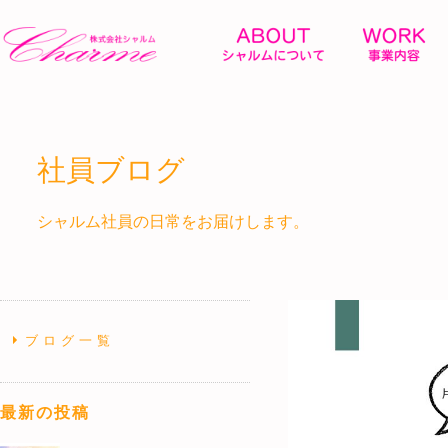
社員ブログ
シャルム社員の日常をお届けします。
ブログ一覧
最新の投稿