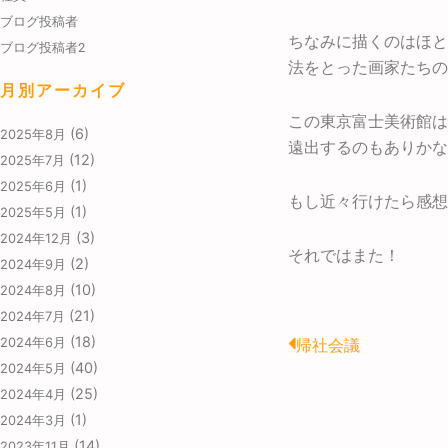
ブログ投稿者
ちなみに描くのはほと
ブログ投稿者2
法をとった画家たちの
月別アーカイブ
この東京富士美術館は
(6)
2025年8月
遠出するのもありかな
(12)
2025年7月
(1)
2025年6月
もし近々行けたら感想
(1)
2025年5月
(3)
2024年12月
それではまた！
(2)
2024年9月
(10)
2024年8月
(21)
2024年7月
Prev
(18)
2024年6月
帰社会議
(40)
2024年5月
(25)
2024年4月
(1)
2024年3月
(14)
2023年11月