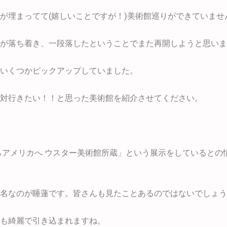
が埋まってて(嬉しいことですが！)美術館巡りができていませ
が落ち着き、一段落したということでまた再開しようと思いま
いくつかピックアップしていました。
対行きたい！！と思った美術館を紹介させてください。
らアメリカへ ウスター美術館所蔵」という展示をしているとの情
名なのが睡蓮です。皆さんも見たことあるのではないでしょう
も綺麗で引き込まれますね。