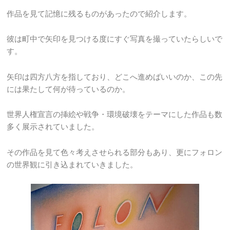
作品を見て記憶に残るものがあったので紹介します。
彼は町中で矢印を見つける度にすぐ写真を撮っていたらしいで
す。
矢印は四方八方を指しており、どこへ進めばいいのか、この先
には果たして何が待っているのか。
世界人権宣言の挿絵や戦争・環境破壊をテーマにした作品も数
多く展示されていました。
その作品を見て色々考えさせられる部分もあり、更にフォロン
の世界観に引き込まれていきました。