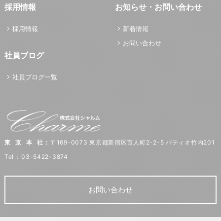
採用情報
お知らせ・お問い合わせ
採用情報
新着情報
お問い合わせ
社員ブログ
社員ブログ一覧
東京本社
：
〒169-0073 東京都新宿区百人町2-2-5 パティオ竹内201
Tel
：
03-5422-3874
お問い合わせ