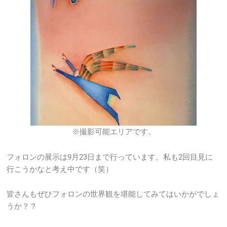
※撮影可能エリアです。
フォロンの展示は9月23日まで行っています。私も2回目見に
行こうかなと考え中です（笑）
皆さんもぜひフォロンの世界観を堪能してみてはいかがでしょ
うか？？