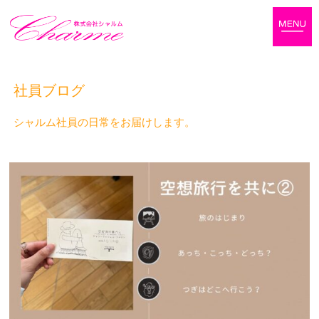
社員ブログ
シャルム社員の日常をお届けします。