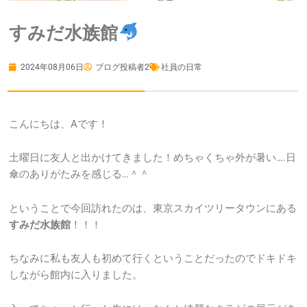
すみだ水族館
2024年08月06日
ブログ投稿者2
社員の日常
こんにちは、Aです！
土曜日に友人と出かけてきました！めちゃくちゃ外が暑い….日
傘のありがたみを感じる…＾＾
ということで今回訪れたのは、東京スカイツリータウンにある
すみだ水族館
！！！
ちなみに私も友人も初めて行くということだったのでドキドキ
しながら館内に入りました。