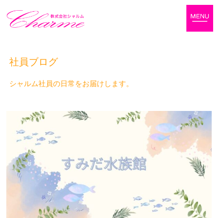
社員ブログ
シャルム社員の日常をお届けします。