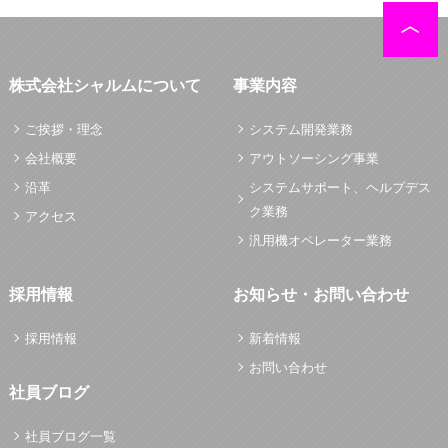
株式会社シャルムについて
事業内容
ご挨拶・理念
システム開発業務
会社概要
アウトソーシング事業
沿革
システムサポート、ヘルプデス
ク業務
アクセス
汎用機オペレーター業務
採用情報
お知らせ・お問い合わせ
採用情報
新着情報
お問い合わせ
社員ブログ
社員ブログ一覧