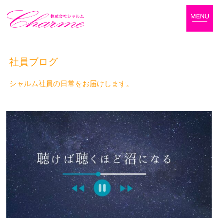
社員ブログ
シャルム社員の日常をお届けします。