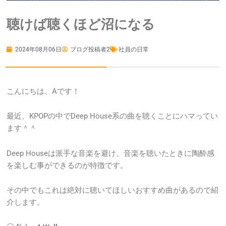
聴けば聴くほど沼になる
2024年08月06日
ブログ投稿者2
社員の日常
こんにちは、Aです！
最近、KPOPの中でDeep House系の曲を聴くことにハマってい
ます＾＾
Deep Houseは派手な音楽を避け、音楽を聴いたときに陶酔感
を楽しむ事ができるのが特徴です。
その中でもこれは絶対に聴いてほしいおすすめ曲があるので紹
介します。