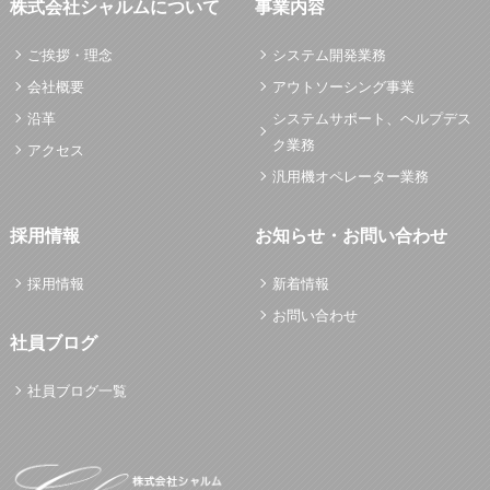
株式会社シャルムについて
事業内容
ご挨拶・理念
システム開発業務
会社概要
アウトソーシング事業
沿革
システムサポート、ヘルプデス
ク業務
アクセス
汎用機オペレーター業務
採用情報
お知らせ・お問い合わせ
採用情報
新着情報
お問い合わせ
社員ブログ
社員ブログ一覧