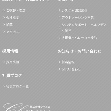
ご挨拶・理念
システム開発業務
会社概要
アウトソーシング事業
沿革
システムサポート、ヘルプデス
ク業務
アクセス
汎用機オペレーター業務
採用情報
お知らせ・お問い合わせ
採用情報
新着情報
お問い合わせ
社員ブログ
社員ブログ一覧