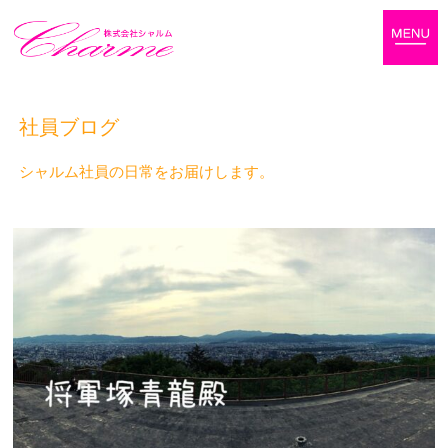
社員ブログ
シャルム社員の日常をお届けします。