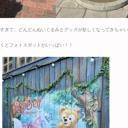
すぎて、どんどんぬいぐるみとグッズが欲しくなってきちゃい
くとフォトスポットがいっぱい！！