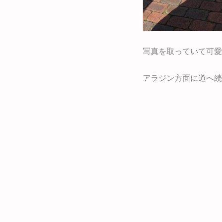
写真を取っていて可愛
アラジン方面に道へ続