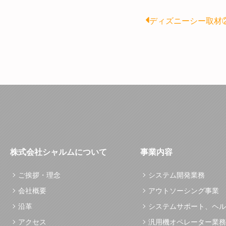
Prev
ディズニーシー取材
株式会社シャルムについて
事業内容
ご挨拶・理念
システム開発業務
会社概要
アウトソーシング事業
沿革
システムサポート、ヘル
アクセス
汎用機オペレーター業務