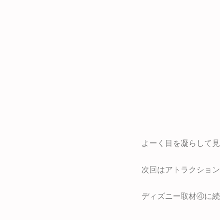
よーく目を凝らして見
次回はアトラクション
ディズニー取材④に続