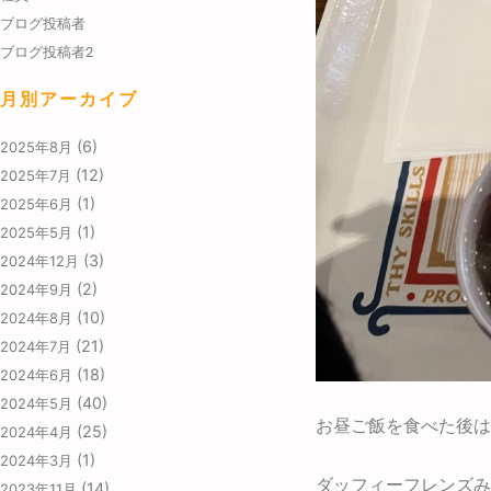
ブログ投稿者
ブログ投稿者2
月別アーカイブ
(6)
2025年8月
(12)
2025年7月
(1)
2025年6月
(1)
2025年5月
(3)
2024年12月
(2)
2024年9月
(10)
2024年8月
(21)
2024年7月
(18)
2024年6月
(40)
2024年5月
お昼ご飯を食べた後は
(25)
2024年4月
(1)
2024年3月
ダッフィーフレンズみ
(14)
2023年11月