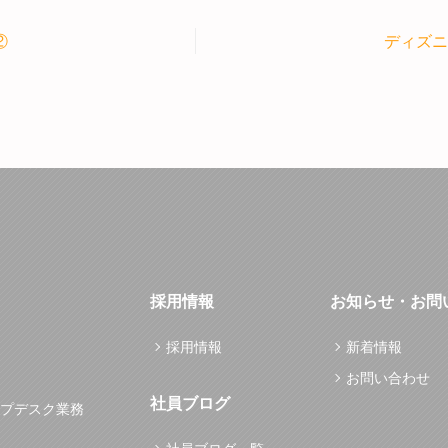
②
ディズニ
採用情報
お知らせ・お問
採用情報
新着情報
お問い合わせ
社員ブログ
プデスク業務