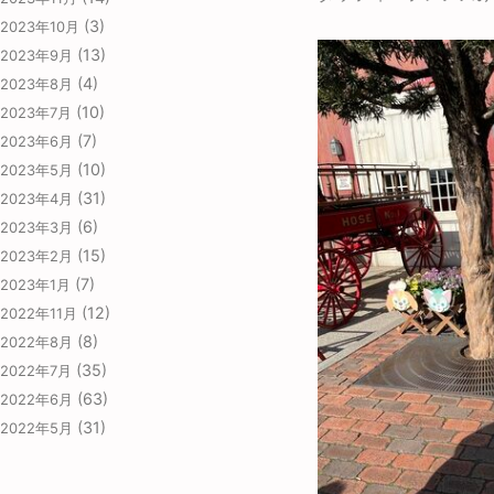
(3)
2023年10月
(13)
2023年9月
(4)
2023年8月
(10)
2023年7月
(7)
2023年6月
(10)
2023年5月
(31)
2023年4月
(6)
2023年3月
(15)
2023年2月
(7)
2023年1月
(12)
2022年11月
(8)
2022年8月
(35)
2022年7月
(63)
2022年6月
(31)
2022年5月