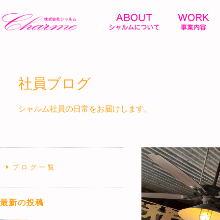
社員ブログ
シャルム社員の日常をお届けします。
ブログ一覧
最新の投稿