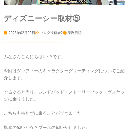
ディズニーシー取材⑤
2023年02月09日
ブログ投稿者2
業務日記
みなさんこんにちはU・Yです。
今回はダッフィーのキャラクターグリーティングについてご紹
介します。
ぐるぐると周り、シンドバッド・ストーリーブック・ヴォヤッ
ジに乗りました。
こちらも待たずに乗ることができました。
塩素の匂いかな？プールの匂いがしました。