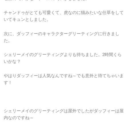
チャンドゥがとても可愛くて、虎なのに猫みたいな仕草をして
いてキュンとしました。
次に、ダッフィーのキャラクターグリーティングに行きまし
た。
シェリーメイのグリーティングよりも待ちました。2時間くら
いかな？
やはりダッフィーは人気なんですね～でも意外と待てちゃいま
す！
シェリーメイのグリーティングは屋外でしたがダッフィーは屋
内なのですね～