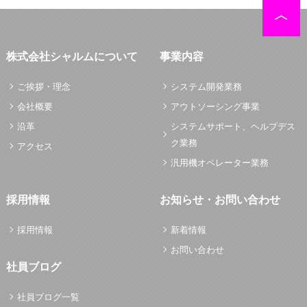
株式会社シャルムについて
事業内容
ご挨拶・理念
システム開発業務
会社概要
アウトソーシング事業
沿革
システムサポート、ヘルプデス
ク業務
アクセス
汎用機オペレーター業務
採用情報
お知らせ・お問い合わせ
採用情報
新着情報
お問い合わせ
社員ブログ
社員ブログ一覧