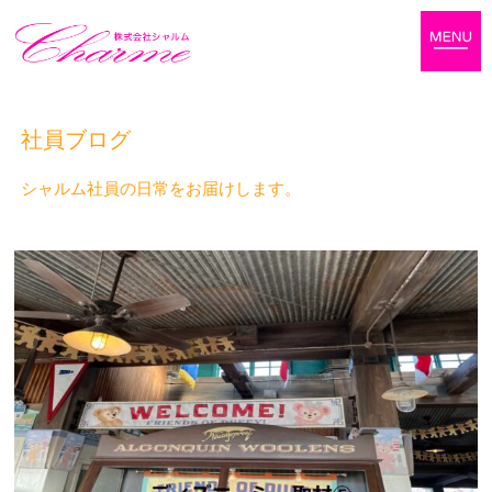
社員ブログ
シャルム社員の日常をお届けします。