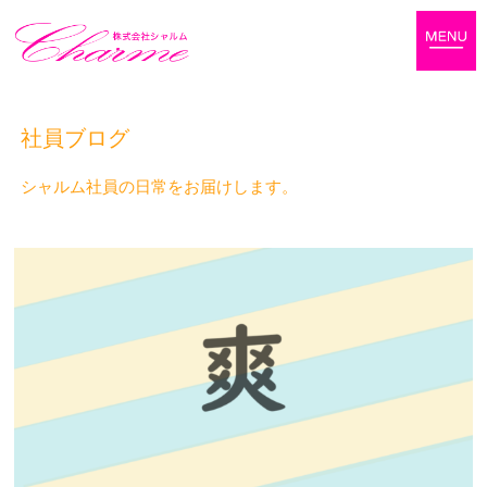
社員ブログ
シャルム社員の日常をお届けします。