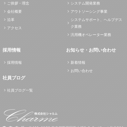
ご挨拶・理念
システム開発業務
会社概要
アウトソーシング事業
沿革
システムサポート、ヘルプデス
ク業務
アクセス
汎用機オペレーター業務
採用情報
お知らせ・お問い合わせ
採用情報
新着情報
お問い合わせ
社員ブログ
社員ブログ一覧