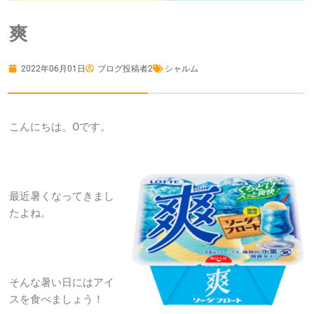
爽
2022年06月01日
ブログ投稿者2
シャルム
こんにちは。Oです。
最近暑くなってきまし
たよね。
そんな暑い日にはアイ
スを食べましょう！