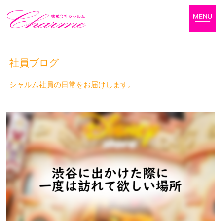
社員ブログ
シャルム社員の日常をお届けします。