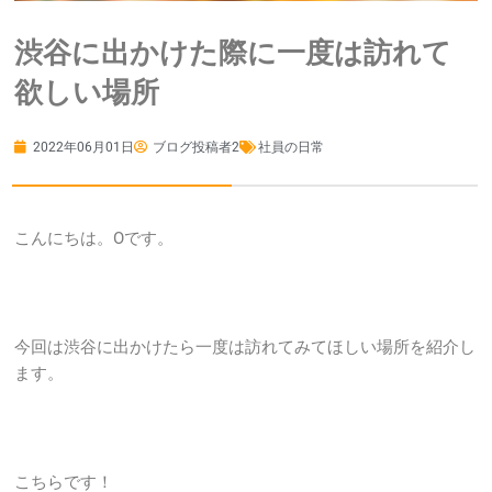
渋谷に出かけた際に一度は訪れて
欲しい場所
2022年06月01日
ブログ投稿者2
社員の日常
こんにちは。Oです。
今回は渋谷に出かけたら一度は訪れてみてほしい場所を紹介し
ます。
こちらです！