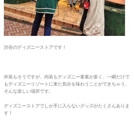
渋谷のディズニーストアです！
外装もそうですが、内装もディズニー要素が多く、一瞬だけで
もディズニーリゾートに来た気分を味わうことができちゃう、
そんな楽しい場所です。
ディズニーストアでしか手に入らないグッズがたくさんありま
す！