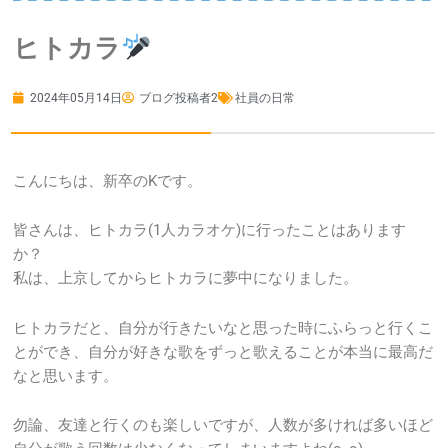
ヒトカラ
2024年05月14日
ブログ投稿者2
社員の日常
こんにちは、新卒のKです。
皆さんは、ヒトカラ(1人カラオケ)に行ったことはあります
か？
私は、上京してからヒトカラに夢中になりました。
ヒトカラだと、自分が行きたいなと思った時にふらっと行くこ
とができ、自分が好きな歌をずっと歌えることが本当に最高だ
なと思います。
勿論、友達と行くのも楽しいですが、人数が多ければ多いほど