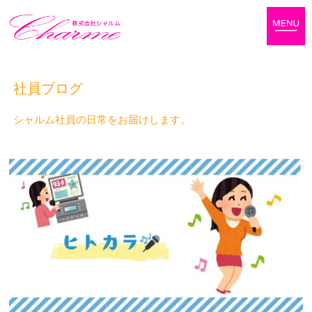
社員ブログ
シャルム社員の日常をお届けします。