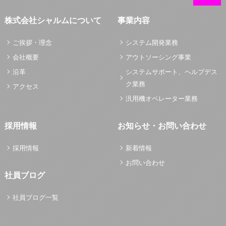
株式会社シャルムについて
事業内容
ご挨拶・理念
システム開発業務
会社概要
アウトソーシング事業
沿革
システムサポート、ヘルプデス
ク業務
アクセス
汎用機オペレーター業務
採用情報
お知らせ・お問い合わせ
採用情報
新着情報
お問い合わせ
社員ブログ
社員ブログ一覧