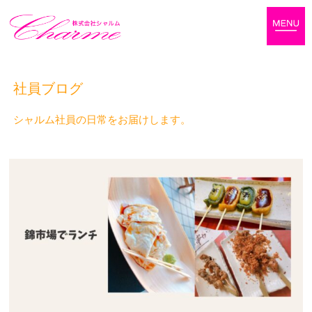
社員ブログ
シャルム社員の日常をお届けします。