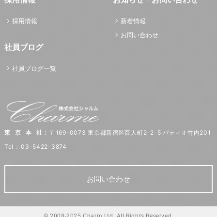
採用情報
新着情報
お問い合わせ
社員ブログ
社員ブログ一覧
東京本社
：
〒169-0073 東京都新宿区百人町2-2-5 パティオ竹内201
Tel
：
03-5422-3874
お問い合わせ
© 2008-2025 Charm Ltd. All Rights Reserved.