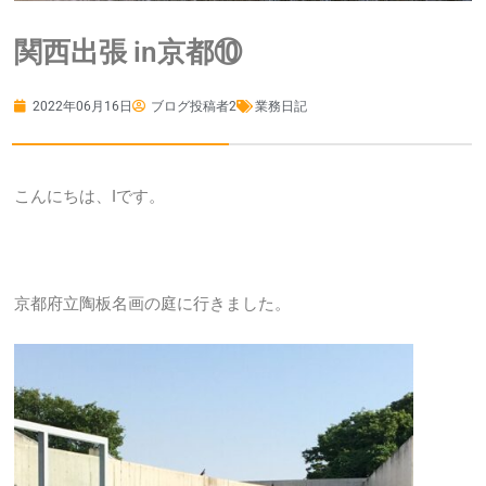
関西出張 in京都⑩
2022年06月16日
ブログ投稿者2
業務日記
こんにちは、Iです。
京都府立陶板名画の庭に行きました。