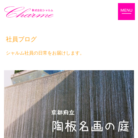
社員ブログ
シャルム社員の日常をお届けします。