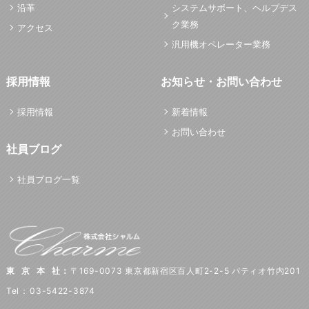
沿革
システムサポート、ヘルプデス
ク業務
アクセス
汎用機オペレーター業務
採用情報
お知らせ・お問い合わせ
採用情報
新着情報
お問い合わせ
社員ブログ
社員ブログ一覧
東京本社
：
〒169-0073 東京都新宿区百人町2-2-5 パティオ竹内201
Tel
：
03-5422-3874