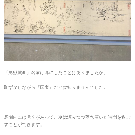
「鳥獣戯画」名前は耳にしたことはありましたが、
恥ずかしながら『国宝』だとは知りませんでした。
庭園内には滝？があって、夏は涼みつつ落ち着いた時間を過ご
すことができます。